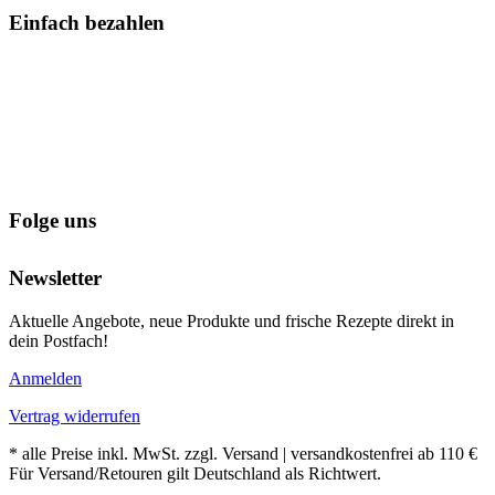
Einfach bezahlen
Folge uns
Newsletter
Aktuelle Angebote, neue Produkte und frische Rezepte direkt in
dein Postfach!
Anmelden
Vertrag widerrufen
* alle Preise inkl. MwSt. zzgl. Versand | versandkostenfrei ab 110 €
Für Versand/Retouren gilt Deutschland als Richtwert.