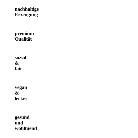
nachhaltige
Erzeugung
premium
Qualität
sozial
&
fair
vegan
&
lecker
gesund
und
wohltuend