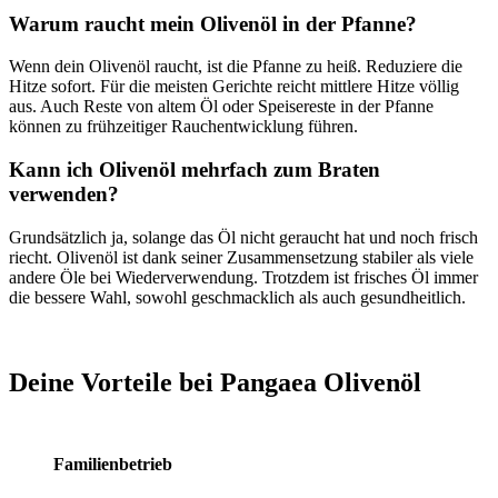
Warum raucht mein Olivenöl in der Pfanne?
Wenn dein Olivenöl raucht, ist die Pfanne zu heiß. Reduziere die
Hitze sofort. Für die meisten Gerichte reicht mittlere Hitze völlig
aus. Auch Reste von altem Öl oder Speisereste in der Pfanne
können zu frühzeitiger Rauchentwicklung führen.
Kann ich Olivenöl mehrfach zum Braten
verwenden?
Grundsätzlich ja, solange das Öl nicht geraucht hat und noch frisch
riecht. Olivenöl ist dank seiner Zusammensetzung stabiler als viele
andere Öle bei Wiederverwendung. Trotzdem ist frisches Öl immer
die bessere Wahl, sowohl geschmacklich als auch gesundheitlich.
Deine Vorteile bei Pangaea Olivenöl
Familienbetrieb