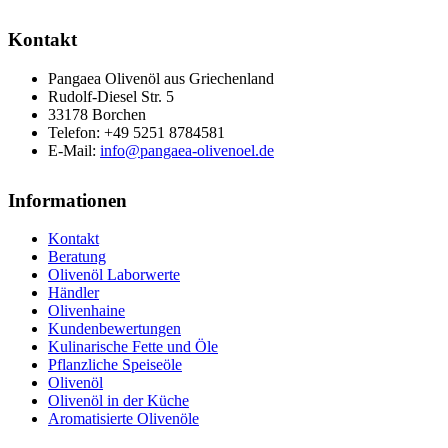
Kontakt
Pangaea Olivenöl aus Griechenland
Rudolf-Diesel Str. 5
33178 Borchen
Telefon: +49 5251 8784581
E-Mail:
info@pangaea-olivenoel.de
Informationen
Kontakt
Beratung
Olivenöl Laborwerte
Händler
Olivenhaine
Kundenbewertungen
Kulinarische Fette und Öle
Pflanzliche Speiseöle
Olivenöl
Olivenöl in der Küche
Aromatisierte Olivenöle