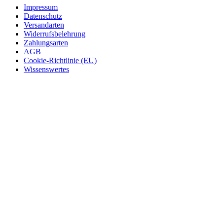
Impressum
Datenschutz
Versandarten
Widerrufsbelehrung
Zahlungsarten
AGB
Cookie-Richtlinie (EU)
Wissenswertes