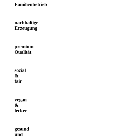
Familienbetrieb
nachhaltige
Erzeugung
premium
Qualität
sozial
&
fair
vegan
&
lecker
gesund
und