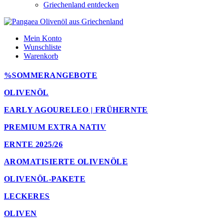
Griechenland entdecken
Mein Konto
Wunschliste
Warenkorb
%SOMMERANGEBOTE
OLIVENÖL
EARLY AGOURELEO | FRÜHERNTE
PREMIUM EXTRA NATIV
ERNTE 2025/26
AROMATISIERTE OLIVENÖLE
OLIVENÖL-PAKETE
LECKERES
OLIVEN