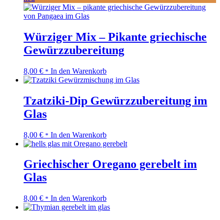
Würziger Mix – Pikante griechische
Gewürzzubereitung
8,00
€
In den Warenkorb
*
Tzatziki-Dip Gewürzzubereitung im
Glas
8,00
€
In den Warenkorb
*
Griechischer Oregano gerebelt im
Glas
8,00
€
In den Warenkorb
*