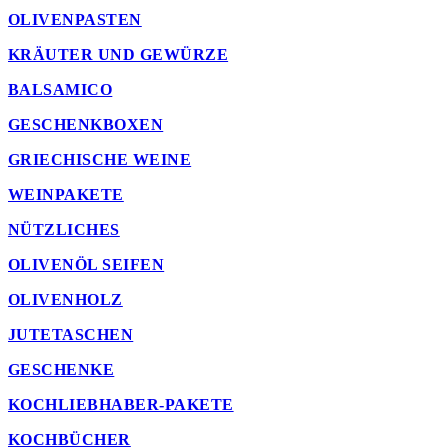
OLIVENPASTEN
KRÄUTER UND GEWÜRZE
BALSAMICO
GESCHENKBOXEN
GRIECHISCHE WEINE
WEINPAKETE
NÜTZLICHES
OLIVENÖL SEIFEN
OLIVENHOLZ
JUTETASCHEN
GESCHENKE
KOCHLIEBHABER-PAKETE
KOCHBÜCHER