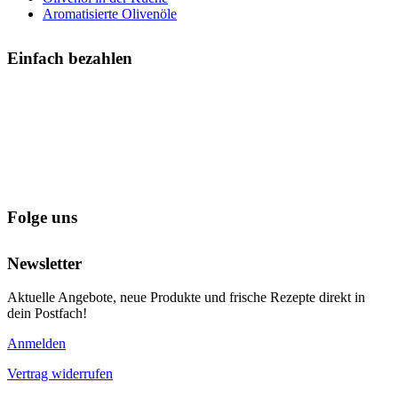
Aromatisierte Olivenöle
Einfach bezahlen
Folge uns
Newsletter
Aktuelle Angebote, neue Produkte und frische Rezepte direkt in
dein Postfach!
Anmelden
Vertrag widerrufen