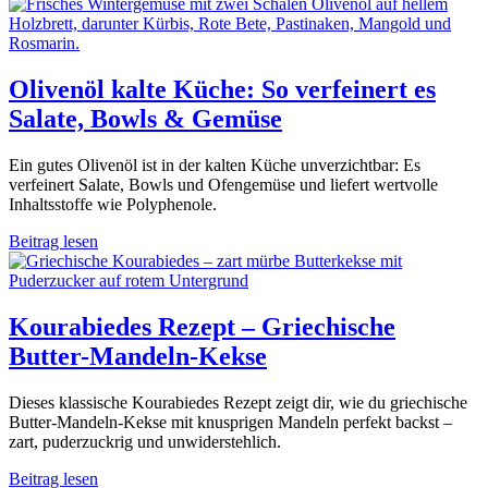
Olivenöl kalte Küche: So verfeinert es
Salate, Bowls & Gemüse
Ein gutes Olivenöl ist in der kalten Küche unverzichtbar: Es
verfeinert Salate, Bowls und Ofengemüse und liefert wertvolle
Inhaltsstoffe wie Polyphenole.
Beitrag lesen
Kourabiedes Rezept – Griechische
Butter-Mandeln-Kekse
Dieses klassische Kourabiedes Rezept zeigt dir, wie du griechische
Butter‑Mandeln-Kekse mit knusprigen Mandeln perfekt backst –
zart, puderzuckrig und unwiderstehlich.
Beitrag lesen