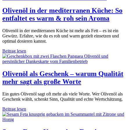
Olivenöl in der mediterranen Küche: So
entfaltet es warm & roh sein Aroma
Olivenöl in der mediterranen Küche ist mehr als Fett – es ist ein
Gewürz. Erfahre, wie du es roh und warm gezielt einsetzen und
optimal dosieren kannst.
Beitrag lesen
Olivenöl als Geschenk – warum Qualität
mehr sagt als große Worte
Ein gutes Olivenöl sagt oft mehr als viele Worte. Wer Olivenöl als
Geschenk wählt, schenkt Sinn, Qualität und echte Wertschätzung.
Beitrag lesen