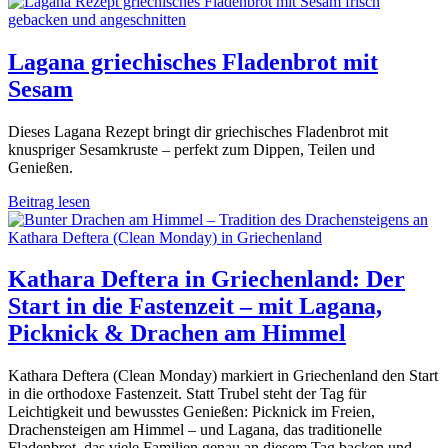
Lagana griechisches Fladenbrot mit
Sesam
Dieses Lagana Rezept bringt dir griechisches Fladenbrot mit
knuspriger Sesamkruste – perfekt zum Dippen, Teilen und
Genießen.
Beitrag lesen
Kathara Deftera in Griechenland: Der
Start in die Fastenzeit – mit Lagana,
Picknick & Drachen am Himmel
Kathara Deftera (Clean Monday) markiert in Griechenland den Start
in die orthodoxe Fastenzeit. Statt Trubel steht der Tag für
Leichtigkeit und bewusstes Genießen: Picknick im Freien,
Drachensteigen am Himmel – und Lagana, das traditionelle
Fladenbrot, das viele Familien genau an diesem Tag backen und