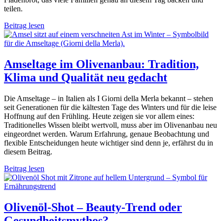
teilen.
Beitrag lesen
Amseltage im Olivenanbau: Tradition,
Klima und Qualität neu gedacht
Die Amseltage – in Italien als I Giorni della Merla bekannt – stehen
seit Generationen für die kältesten Tage des Winters und für die leise
Hoffnung auf den Frühling. Heute zeigen sie vor allem eines:
Traditionelles Wissen bleibt wertvoll, muss aber im Olivenanbau neu
eingeordnet werden. Warum Erfahrung, genaue Beobachtung und
flexible Entscheidungen heute wichtiger sind denn je, erfährst du in
diesem Beitrag.
Beitrag lesen
Olivenöl-Shot – Beauty-Trend oder
Gesundheitsmythos?