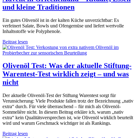
und kleine Traditionen
Ein gutes Olivenöl ist in der kalten Küche unverzichtbar: Es
verfeinert Salate, Bowls und Ofengemüse und liefert wertvolle
Inhaltsstoffe wie Polyphenole.
Beitrag lesen
Olivenöl Test: Was der aktuelle Stiftung-
Warentest-Test wirklich zeigt – und was
nicht
Der aktuelle Olivenöl-Test der Stiftung Warentest sorgt für
Verunsicherung: Viele Produkte fallen trotz der Bezeichnung „nativ
extra“ durch. Für viele überraschend – für mich als Olivenöl-
Sommelière nicht. In diesem Beitrag erkläre ich, warum „nativ
extra“ kein Qualitätsversprechen ist, wie Olivenöl wirklich beurteilt
wird und warum Geschmack wichtiger ist als Rankings.
Beitrag lesen