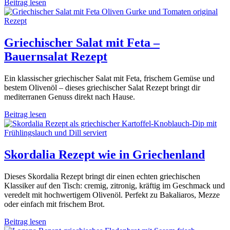
Beitrag lesen
Griechischer Salat mit Feta –
Bauernsalat Rezept
Ein klassischer griechischer Salat mit Feta, frischem Gemüse und
bestem Olivenöl – dieses griechischer Salat Rezept bringt dir
mediterranen Genuss direkt nach Hause.
Beitrag lesen
Skordalia Rezept wie in Griechenland
Dieses Skordalia Rezept bringt dir einen echten griechischen
Klassiker auf den Tisch: cremig, zitronig, kräftig im Geschmack und
veredelt mit hochwertigem Olivenöl. Perfekt zu Bakaliaros, Mezze
oder einfach mit frischem Brot.
Beitrag lesen