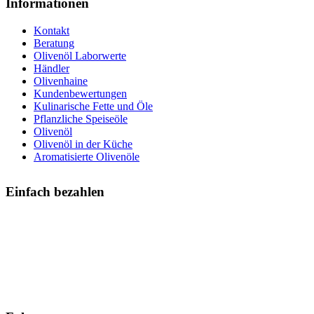
Informationen
Kontakt
Beratung
Olivenöl Laborwerte
Händler
Olivenhaine
Kundenbewertungen
Kulinarische Fette und Öle
Pflanzliche Speiseöle
Olivenöl
Olivenöl in der Küche
Aromatisierte Olivenöle
Einfach bezahlen