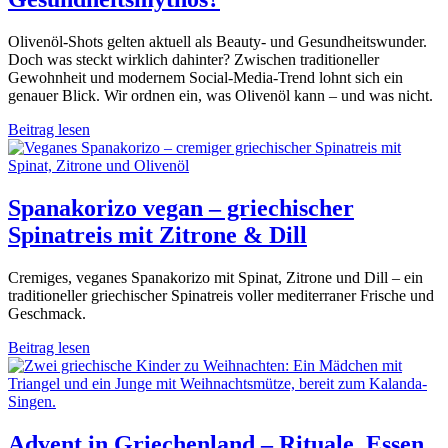
Olivenöl-Shots gelten aktuell als Beauty- und Gesundheitswunder.
Doch was steckt wirklich dahinter? Zwischen traditioneller
Gewohnheit und modernem Social-Media-Trend lohnt sich ein
genauer Blick. Wir ordnen ein, was Olivenöl kann – und was nicht.
Beitrag lesen
Spanakorizo vegan – griechischer
Spinatreis mit Zitrone & Dill
Cremiges, veganes Spanakorizo mit Spinat, Zitrone und Dill – ein
traditioneller griechischer Spinatreis voller mediterraner Frische und
Geschmack.
Beitrag lesen
Advent in Griechenland – Rituale, Essen