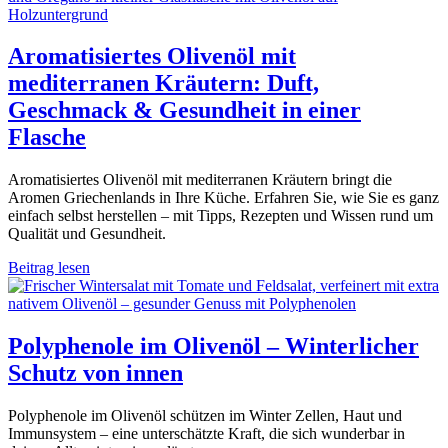
Aromatisiertes Olivenöl mit
mediterranen Kräutern: Duft,
Geschmack & Gesundheit in einer
Flasche
Aromatisiertes Olivenöl mit mediterranen Kräutern bringt die
Aromen Griechenlands in Ihre Küche. Erfahren Sie, wie Sie es ganz
einfach selbst herstellen – mit Tipps, Rezepten und Wissen rund um
Qualität und Gesundheit.
Beitrag lesen
Polyphenole im Olivenöl – Winterlicher
Schutz von innen
Polyphenole im Olivenöl schützen im Winter Zellen, Haut und
Immunsystem – eine unterschätzte Kraft, die sich wunderbar in