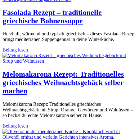
Fasolada Rezept – traditionelle
griechische Bohnensuppe
Herzhaft, wärmend und typisch griechisch – dieses Fasolada Rezept
bringt mediterranen Suppengenuss in deine Winterküche.
Beitrag lesen
Melomakarona Rezept: Traditionelles
griechisches Weihnachtsgebäck selber
machen
Melomakarona Rezept: Traditionelles griechisches
Weihnachtsgebäck mit Sirup, Orange, Gewürzen und Walnüssen –
so backst du echte Melomakarona selber zu Hause.
Beitrag lesen