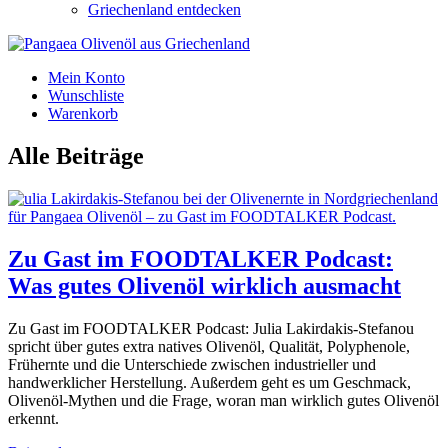
Griechenland entdecken
Mein Konto
Wunschliste
Warenkorb
Alle Beiträge
Zu Gast im FOODTALKER Podcast:
Was gutes Olivenöl wirklich ausmacht
Zu Gast im FOODTALKER Podcast: Julia Lakirdakis-Stefanou
spricht über gutes extra natives Olivenöl, Qualität, Polyphenole,
Frühernte und die Unterschiede zwischen industrieller und
handwerklicher Herstellung. Außerdem geht es um Geschmack,
Olivenöl-Mythen und die Frage, woran man wirklich gutes Olivenöl
erkennt.