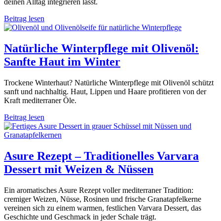
deinen Alltag integrieren lässt.
Beitrag lesen
Natürliche Winterpflege mit Olivenöl:
Sanfte Haut im Winter
Trockene Winterhaut? Natürliche Winterpflege mit Olivenöl schützt
sanft und nachhaltig. Haut, Lippen und Haare profitieren von der
Kraft mediterraner Öle.
Beitrag lesen
Asure Rezept – Traditionelles Varvara
Dessert mit Weizen & Nüssen
Ein aromatisches Asure Rezept voller mediterraner Tradition:
cremiger Weizen, Nüsse, Rosinen und frische Granatapfelkerne
vereinen sich zu einem warmen, festlichen Varvara Dessert, das
Geschichte und Geschmack in jeder Schale trägt.