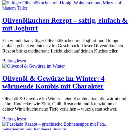
Olivenölkuchen Rezept – saftig, einfach &
mit Joghurt
Ein wunderbar saftiger Olivenölkuchen mit Joghurt und Orange –
einfach gebacken, intensiv im Geschmack. Unser Olivenölkuchen
Rezept bringt mediterrane Leichtigkeit auf deinen Kuchenteller.
Beitrag lesen
Olivenöl & Gewürze im Winter: 4
wärmende Kombis mit Charakter
Olivenöl & Gewürze im Winter – eine Kombination, die wärmt und
nährt. Entdecke, wie Zimt, Chili, Rosmarin und Kreuzkümmel
deiner Winterküche neue Tiefe verleihen – würzig statt schwer.
Beitrag lesen