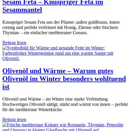
Sesam Feta – Knuspriger Feta im
Sesammantel
Knuspriger Sesam Feta aus der Pfanne: außen goldbraun, innen
cremig und perfekt verfeinert mit Honig, Zitrone oder frischem
Thymian – ein einfacher mediterraner Genuss.
Beitrag lesen
Olivenöl und Wärme – Warum gutes
Olivenöl im Winter besonders wohltuend
ist
Olivenöl und Wärme – im Winter eine starke Verbindung.
Hochwertiges Olivenöl sättigt, stärkt und wärmt von innen – perfekt
für die mediterrane Winterküche.
Beitrag lesen