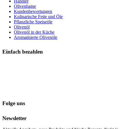
Händler
Olivenhaine
Kundenbewertungen
Kulinarische Fette und Öle
Pflanzliche Speiseöle
Olivenöl
Olivenöl in der Küche
Aromatisierte Olivenöle
Einfach bezahlen
Folge uns
Newsletter