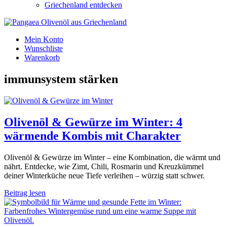
Griechenland entdecken
Mein Konto
Wunschliste
Warenkorb
immunsystem stärken
Olivenöl & Gewürze im Winter: 4
wärmende Kombis mit Charakter
Olivenöl & Gewürze im Winter – eine Kombination, die wärmt und
nährt. Entdecke, wie Zimt, Chili, Rosmarin und Kreuzkümmel
deiner Winterküche neue Tiefe verleihen – würzig statt schwer.
Beitrag lesen