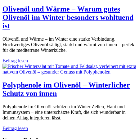
Olivenöl und Wärme – Warum gutes
Olivenöl im Winter besonders wohltuend
ist
Olivenöl und Wärme – im Winter eine starke Verbindung.
Hochwertiges Olivenöl sättigt, stärkt und wärmt von innen – perfekt
für die mediterrane Winterküche.
Beitrag lesen
Polyphenole im Olivenöl – Winterlicher
Schutz von innen
Polyphenole im Olivenöl schützen im Winter Zellen, Haut und
Immunsystem – eine unterschätzte Kraft, die sich wunderbar in
deinen Alltag integrieren lässt.
Beitrag lesen