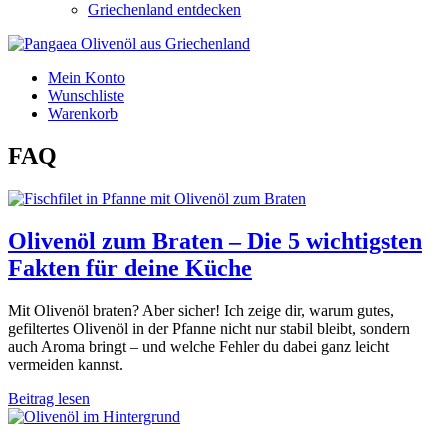
Griechenland entdecken
Mein Konto
Wunschliste
Warenkorb
FAQ
Olivenöl zum Braten – Die 5 wichtigsten
Fakten für deine Küche
Mit Olivenöl braten? Aber sicher! Ich zeige dir, warum gutes,
gefiltertes Olivenöl in der Pfanne nicht nur stabil bleibt, sondern
auch Aroma bringt – und welche Fehler du dabei ganz leicht
vermeiden kannst.
Beitrag lesen