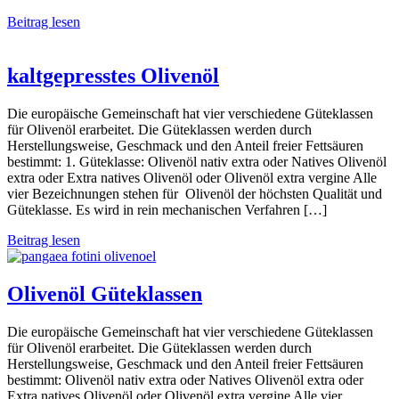
Beitrag lesen
kaltgepresstes Olivenöl
Die europäische Gemeinschaft hat vier verschiedene Güteklassen
für Olivenöl erarbeitet. Die Güteklassen werden durch
Herstellungsweise, Geschmack und den Anteil freier Fettsäuren
bestimmt: 1. Güteklasse: Olivenöl nativ extra oder Natives Olivenöl
extra oder Extra natives Olivenöl oder Olivenöl extra vergine Alle
vier Bezeichnungen stehen für Olivenöl der höchsten Qualität und
Güteklasse. Es wird in rein mechanischen Verfahren […]
Beitrag lesen
Olivenöl Güteklassen
Die europäische Gemeinschaft hat vier verschiedene Güteklassen
für Olivenöl erarbeitet. Die Güteklassen werden durch
Herstellungsweise, Geschmack und den Anteil freier Fettsäuren
bestimmt: Olivenöl nativ extra oder Natives Olivenöl extra oder
Extra natives Olivenöl oder Olivenöl extra vergine Alle vier