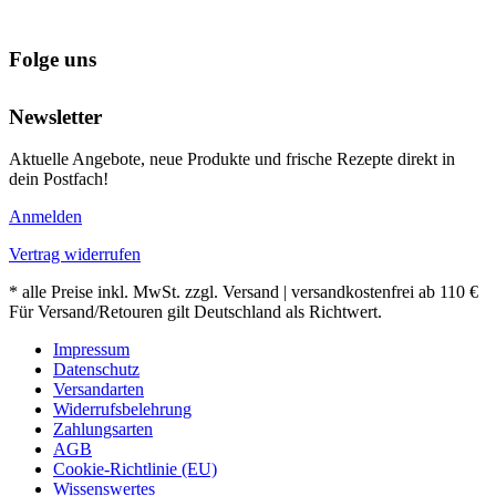
Folge uns
Newsletter
Aktuelle Angebote, neue Produkte und frische Rezepte direkt in
dein Postfach!
Anmelden
Vertrag widerrufen
* alle Preise inkl. MwSt. zzgl. Versand | versandkostenfrei ab 110 €
Für Versand/Retouren gilt Deutschland als Richtwert.
Impressum
Datenschutz
Versandarten
Widerrufsbelehrung
Zahlungsarten
AGB
Cookie-Richtlinie (EU)
Wissenswertes