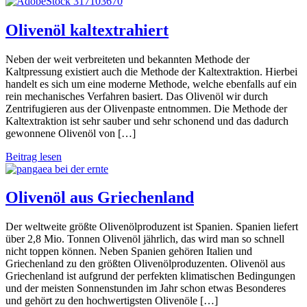
Olivenöl kaltextrahiert
Neben der weit verbreiteten und bekannten Methode der
Kaltpressung existiert auch die Methode der Kaltextraktion. Hierbei
handelt es sich um eine moderne Methode, welche ebenfalls auf ein
rein mechanisches Verfahren basiert. Das Olivenöl wir durch
Zentrifugieren aus der Olivenpaste entnommen. Die Methode der
Kaltextraktion ist sehr sauber und sehr schonend und das dadurch
gewonnene Olivenöl von […]
Beitrag lesen
Olivenöl aus Griechenland
Der weltweite größte Olivenölproduzent ist Spanien. Spanien liefert
über 2,8 Mio. Tonnen Olivenöl jährlich, das wird man so schnell
nicht toppen können. Neben Spanien gehören Italien und
Griechenland zu den größten Olivenölproduzenten. Olivenöl aus
Griechenland ist aufgrund der perfekten klimatischen Bedingungen
und der meisten Sonnenstunden im Jahr schon etwas Besonderes
und gehört zu den hochwertigsten Olivenöle […]