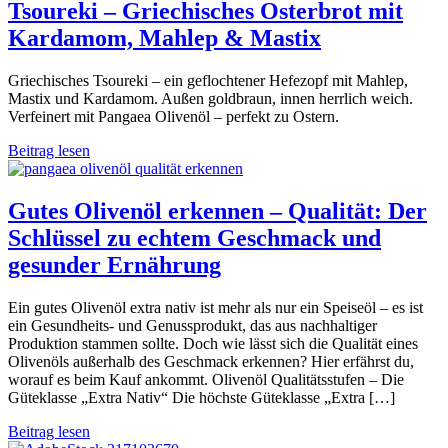
Tsoureki – Griechisches Osterbrot mit
Kardamom, Mahlep & Mastix
Griechisches Tsoureki – ein geflochtener Hefezopf mit Mahlep,
Mastix und Kardamom. Außen goldbraun, innen herrlich weich.
Verfeinert mit Pangaea Olivenöl – perfekt zu Ostern.
Beitrag lesen
Gutes Olivenöl erkennen – Qualität: Der
Schlüssel zu echtem Geschmack und
gesunder Ernährung
Ein gutes Olivenöl extra nativ ist mehr als nur ein Speiseöl – es ist
ein Gesundheits- und Genussprodukt, das aus nachhaltiger
Produktion stammen sollte. Doch wie lässt sich die Qualität eines
Olivenöls außerhalb des Geschmack erkennen? Hier erfährst du,
worauf es beim Kauf ankommt. Olivenöl Qualitätsstufen – Die
Güteklasse „Extra Nativ“ Die höchste Güteklasse „Extra […]
Beitrag lesen