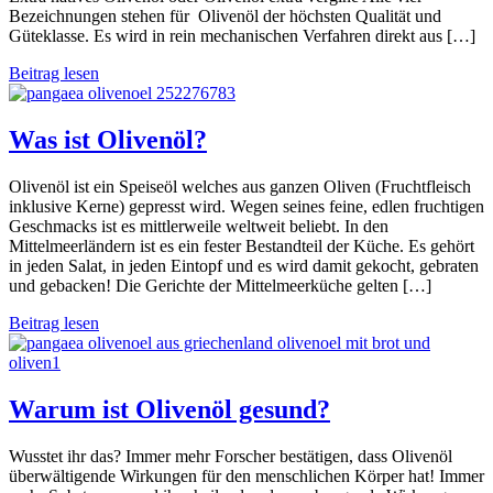
Bezeichnungen stehen für Olivenöl der höchsten Qualität und
Güteklasse. Es wird in rein mechanischen Verfahren direkt aus […]
Beitrag lesen
Was ist Olivenöl?
Olivenöl ist ein Speiseöl welches aus ganzen Oliven (Fruchtfleisch
inklusive Kerne) gepresst wird. Wegen seines feine, edlen fruchtigen
Geschmacks ist es mittlerweile weltweit beliebt. In den
Mittelmeerländern ist es ein fester Bestandteil der Küche. Es gehört
in jeden Salat, in jeden Eintopf und es wird damit gekocht, gebraten
und gebacken! Die Gerichte der Mittelmeerküche gelten […]
Beitrag lesen
Warum ist Olivenöl gesund?
Wusstet ihr das? Immer mehr Forscher bestätigen, dass Olivenöl
überwältigende Wirkungen für den menschlichen Körper hat! Immer