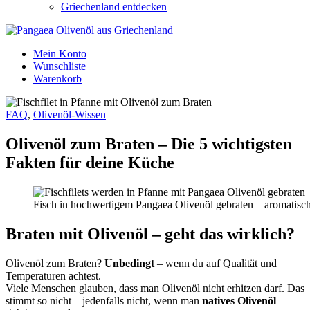
Griechenland entdecken
Mein Konto
Wunschliste
Warenkorb
FAQ
,
Olivenöl-Wissen
Olivenöl zum Braten – Die 5 wichtigsten
Fakten für deine Küche
Fisch in hochwertigem Pangaea Olivenöl gebraten – aromatisc
Braten mit Olivenöl – geht das wirklich?
Olivenöl zum Braten?
Unbedingt
– wenn du auf Qualität und
Temperaturen achtest.
Viele Menschen glauben, dass man Olivenöl nicht erhitzen darf. Das
stimmt so nicht – jedenfalls nicht, wenn man
natives Olivenöl