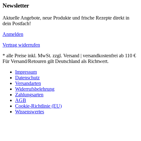
Newsletter
Aktuelle Angebote, neue Produkte und frische Rezepte direkt in
dein Postfach!
Anmelden
Vertrag widerrufen
* alle Preise inkl. MwSt. zzgl. Versand | versandkostenfrei ab 110 €
Für Versand/Retouren gilt Deutschland als Richtwert.
Impressum
Datenschutz
Versandarten
Widerrufsbelehrung
Zahlungsarten
AGB
Cookie-Richtlinie (EU)
Wissenswertes