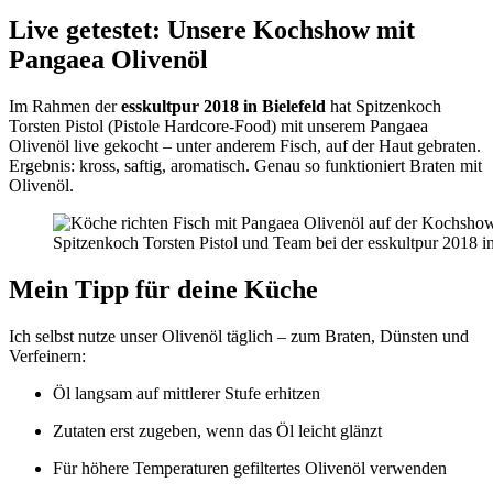
Live getestet: Unsere Kochshow mit
Pangaea Olivenöl
Im Rahmen der
esskultpur 2018 in Bielefeld
hat Spitzenkoch
Torsten Pistol (Pistole Hardcore-Food) mit unserem Pangaea
Olivenöl live gekocht – unter anderem Fisch, auf der Haut gebraten.
Ergebnis: kross, saftig, aromatisch. Genau so funktioniert Braten mit
Olivenöl.
Spitzenkoch Torsten Pistol und Team bei der esskultpur 2018 i
Mein Tipp für deine Küche
Ich selbst nutze unser Olivenöl täglich – zum Braten, Dünsten und
Verfeinern:
Öl langsam auf mittlerer Stufe erhitzen
Zutaten erst zugeben, wenn das Öl leicht glänzt
Für höhere Temperaturen gefiltertes Olivenöl verwenden