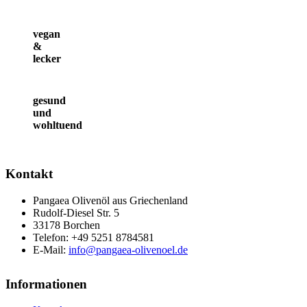
vegan
&
lecker
gesund
und
wohltuend
Kontakt
Pangaea Olivenöl aus Griechenland
Rudolf-Diesel Str. 5
33178 Borchen
Telefon: +49 5251 8784581
E-Mail:
info@pangaea-olivenoel.de
Informationen