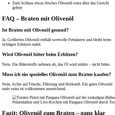
Zum Schluss etwas frisches Olivenöl extra über das Gericht
geben
FAQ – Braten mit Olivenöl
Ist Braten mit Olivenöl gesund?
Ja. Gefiltertes Olivenöl enthält wertvolle Fettsäuren und bleibt beim
richtigen Erhitzen stabil.
Wird Olivenöl bitter beim Erhitzen?
Nein. Die Bitterstoffe nehmen ab, das Öl wird milder – nicht bitter.
Muss ich ein spezielles Olivenöl zum Braten kaufen?
Nein. Achte auf Frische, Filterung und Herkunft. Ein gutes Olivenöl
nativ extra ist vollkommen ausreichend.
Präsentation und Live-Kochen mit Pangaea Olivenöl durch Torst
Fazit: Olivenöl zum Braten – ganz klar