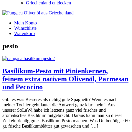
Griechenland entdecken
Mein Konto
Wunschliste
Warenkorb
pesto
Basilikum-Pesto mit Pinienkernen,
feinem extra nativem Olivenöl, Parmesan
und Pecorino
Gibt es was Besseres als richtig gute Spaghetti? Wenn es nach
meiner Tochter geht lautet die Antwort ganz klar „nein“. Aus
unserer SoLaWi habe ich letztens ganz viel frisches und
aromatisches Basilikum mitgebracht. Daraus kann man zu dieser
Zeit ein richtig gutes Basilikum Pesto machen. Was Du benötigst: 60
gr. frische Basilikumblätter gut gewaschen und […]